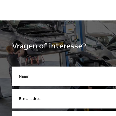
Vragen of interesse?