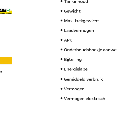
Tankinhoud
Gewicht
Max. trekgewicht
Laadvermogen
APK
Onderhoudsboekje aanwe
Bijtelling
Energielabel
er
Gemiddeld verbruik
Vermogen
Vermogen elektrisch