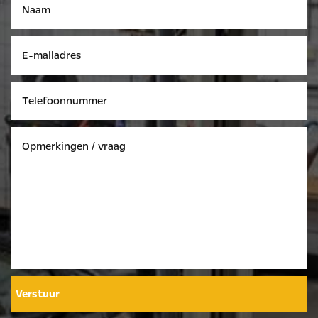
Verstuur