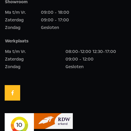
Showroom
Ma t/m Vr.
09:00 - 18:00
Zaterdag
09:00 - 17:00
Zondag
Gesloten
Werkplaats
Ma t/m Vr.
08:00-12:00 12:30-17:00
Zaterdag
09:00 - 12:00
Zondag
Gesloten