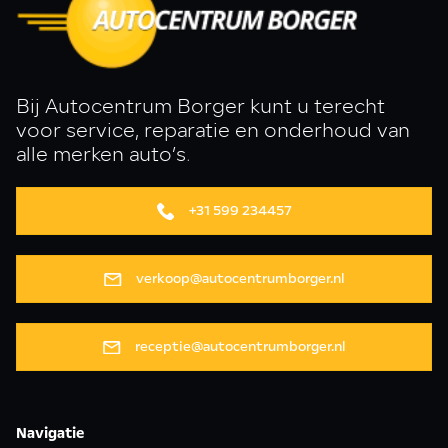
Bij Autocentrum Borger kunt u terecht
voor service, reparatie en onderhoud van
alle merken auto’s.
+31 599 234457
verkoop@autocentrumborger.nl
receptie@autocentrumborger.nl
Navigatie