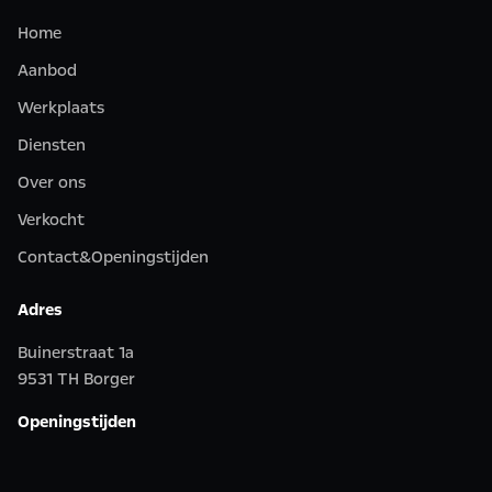
Home
Aanbod
Werkplaats
Diensten
Over ons
Verkocht
Contact&Openingstijden
Adres
Buinerstraat 1a
9531 TH Borger
Openingstijden