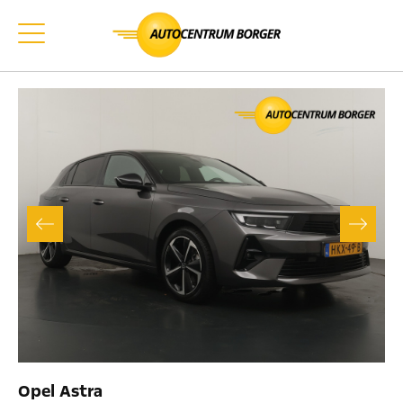
Opel Astra