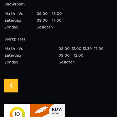
Showroom
Ma t/m Vr.
09:00 - 18:00
Zaterdag
09:00 - 17:00
Zondag
Gesloten
Werkplaats
Ma t/m Vr.
08:00-12:00 12:30-17:00
Zaterdag
09:00 - 12:00
Zondag
Gesloten