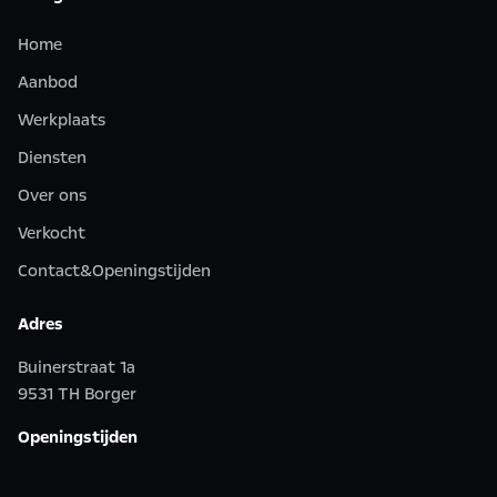
Home
Aanbod
Werkplaats
Diensten
Over ons
Verkocht
Contact&Openingstijden
Adres
Buinerstraat 1a
9531 TH Borger
Openingstijden