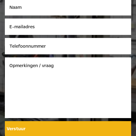
Verstuur