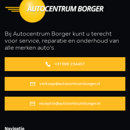
Bij Autocentrum Borger kunt u terecht
voor service, reparatie en onderhoud van
alle merken auto’s.
+31 599 234457
verkoop@autocentrumborger.nl
receptie@autocentrumborger.nl
Navigatie