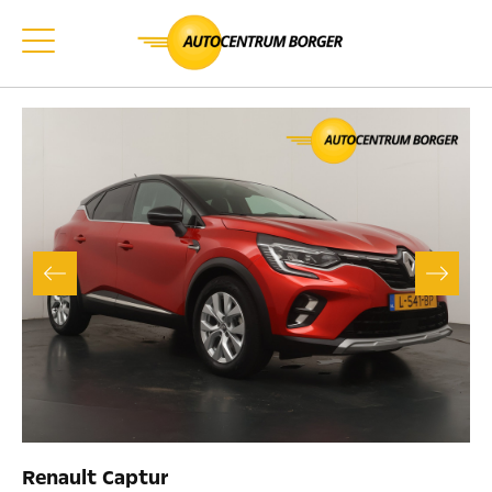
Renault Captur