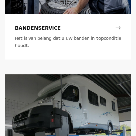
BANDENSERVICE
Het is van belang dat u uw banden in topconditie
houdt.