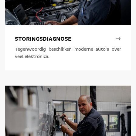
STORINGSDIAGNOSE
Tegenwoordig beschikken moderne auto’s over
veel elektronica.