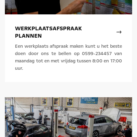
WERKPLAATSAFSPRAAK
PLANNEN
Een werkplaats afspraak maken kunt u het beste
doen door ons te bellen op 0599-234457 van
maandag tot en met vrijdag tussen 8:00 en 17:00
uur.