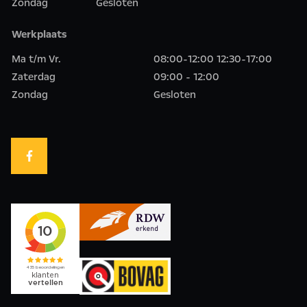
Zondag
Gesloten
Werkplaats
Ma t/m Vr.
08:00-12:00 12:30-17:00
Zaterdag
09:00 - 12:00
Zondag
Gesloten