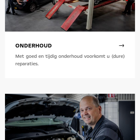
ONDERHOUD
Met goed en tijdig onderhoud voorkomt u (dure)
reparaties.