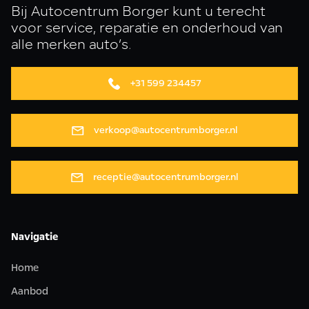
Bij Autocentrum Borger kunt u terecht
voor service, reparatie en onderhoud van
alle merken auto’s.
+31 599 234457
verkoop@autocentrumborger.nl
receptie@autocentrumborger.nl
Navigatie
Home
Aanbod