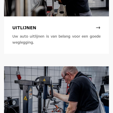
UITLIJNEN
Uw auto uitlijnen is van belang voor een goede
weglegging.