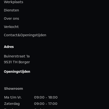
Werkplaats
Diensten
Over ons
Verkocht
Contact&Openingstijden
Adres
Buinerstraat 1a
9531 TH Borger
Openingstijden
Showroom
Ma t/m Vr.
09:00 - 18:00
Zaterdag
09:00 - 17:00