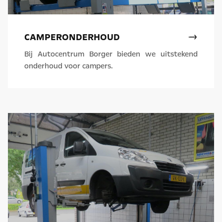
CAMPERONDERHOUD
Bij Autocentrum Borger bieden we uitstekend
onderhoud voor campers.