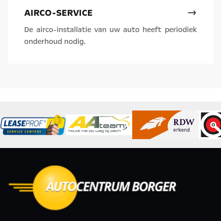
AIRCO-SERVICE
De airco-installatie van uw auto heeft periodiek
onderhoud nodig.