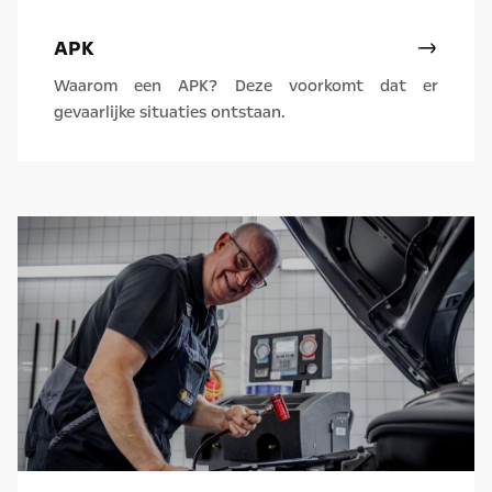
APK
Waarom een APK? Deze voorkomt dat er
gevaarlijke situaties ontstaan.