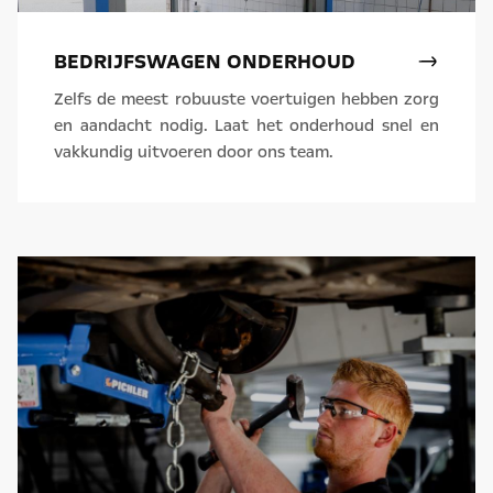
BEDRIJFSWAGEN ONDERHOUD
Zelfs de meest robuuste voertuigen hebben zorg
en aandacht nodig. Laat het onderhoud snel en
vakkundig uitvoeren door ons team.