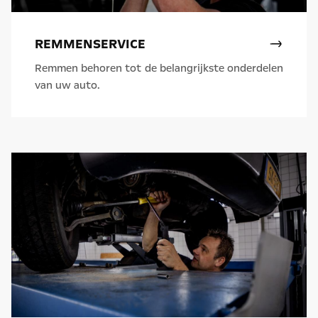
REMMENSERVICE
Remmen behoren tot de belangrijkste onderdelen
van uw auto.