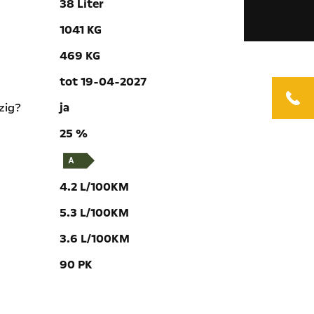
38 Liter
1041 KG
469 KG
tot 19-04-2027
zig?
ja
25 %
4.2 L/100KM
5.3 L/100KM
3.6 L/100KM
90 PK