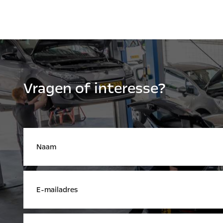
Vragen of interesse?