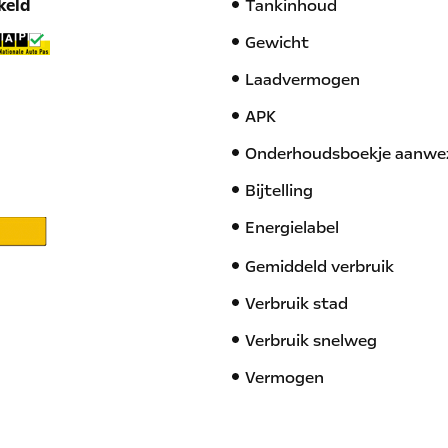
keld
Tankinhoud
Gewicht
Laadvermogen
APK
Onderhoudsboekje aanwe
Bijtelling
Energielabel
Gemiddeld verbruik
Verbruik stad
Verbruik snelweg
Vermogen