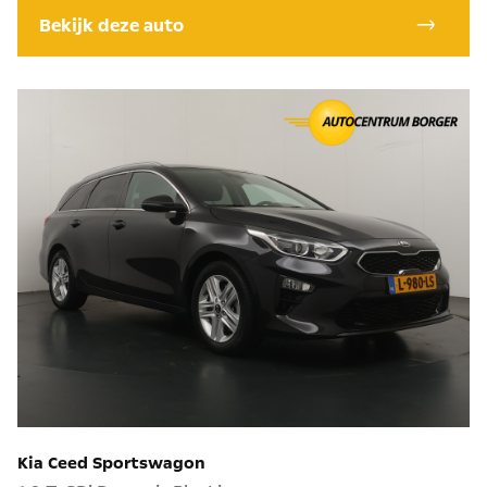
Bekijk deze auto
Kia Ceed Sportswagon