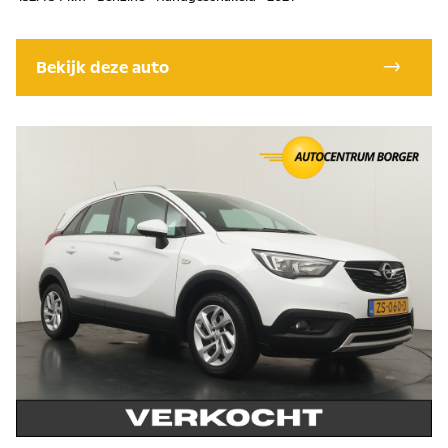
Bekijk deze auto