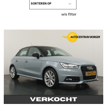
wis filter