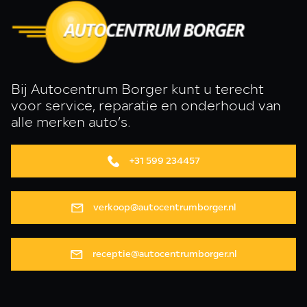
Bij Autocentrum Borger kunt u terecht
voor service, reparatie en onderhoud van
alle merken auto’s.
+31 599 234457
verkoop@autocentrumborger.nl
receptie@autocentrumborger.nl