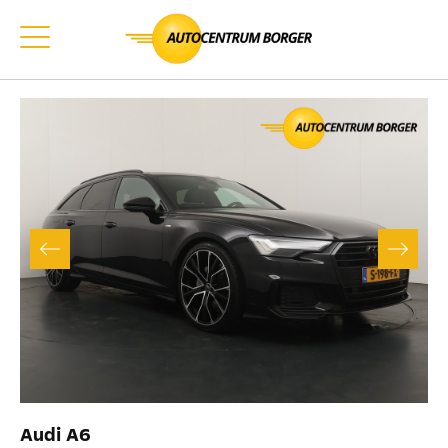
Audi A6