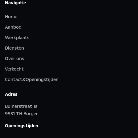
Navigatie
Home
Aanbod
Werkplaats
Diensten
Over ons
Verkocht
Contact&Openingstijden
Adres
Buinerstraat 1a
9531 TH Borger
Openingstijden