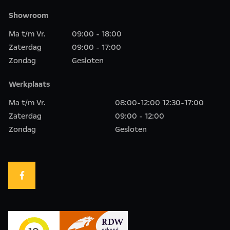
Showroom
Ma t/m Vr.
09:00 - 18:00
Zaterdag
09:00 - 17:00
Zondag
Gesloten
Werkplaats
Ma t/m Vr.
08:00-12:00 12:30-17:00
Zaterdag
09:00 - 12:00
Zondag
Gesloten