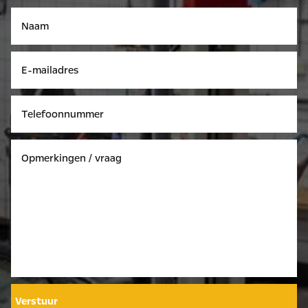
Verstuur